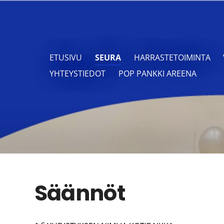
ETUSIVU
SEURA
HARRASTETOIMINTA
YHTEYSTIEDOT
POP PANKKI AREENA
Säännöt