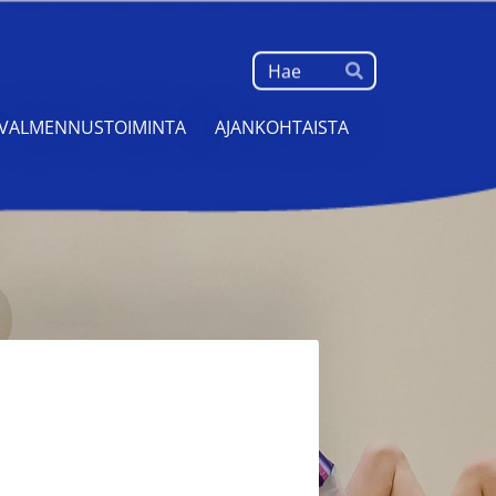
Haku
Hae
VALMENNUSTOIMINTA
AJANKOHTAISTA